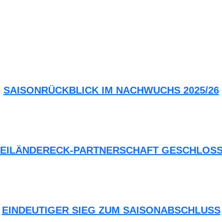
SAISONRÜCKBLICK IM NACHWUCHS 2025/26
EILÄNDERECK-PARTNERSCHAFT GESCHLOS
EINDEUTIGER SIEG ZUM SAISONABSCHLUSS