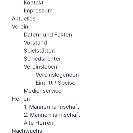
Kontakt
Impressum
Aktuelles
Verein
Daten- und Fakten
Vorstand
Spielstätten
Schiedsrichter
Vereinsleben
Vereinslegenden
Eintritt / Speisen
Medienservice
Herren
1. Männermannschaft
2. Männermannschaft
Alte Herren
Nachwuchs