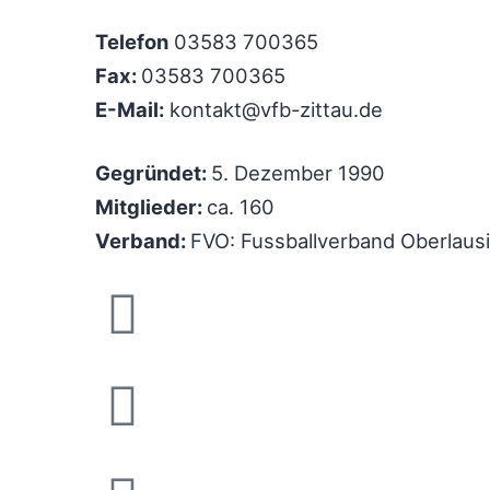
Telefon
03583 700365
Fax:
03583 700365
E-Mail:
kontakt@vfb-zittau.de
Gegründet:
5. Dezember 1990
Mitglieder:
ca. 160
Verband:
FVO: Fussballverband Oberlaus