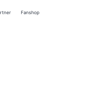
rtner
Fanshop