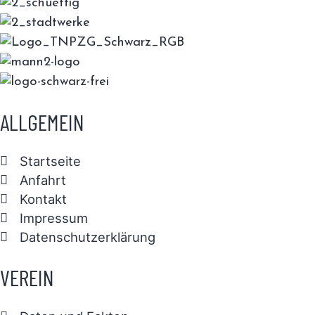
ALLGEMEIN
Startseite
Anfahrt
Kontakt
Impressum
Datenschutzerklärung
VEREIN