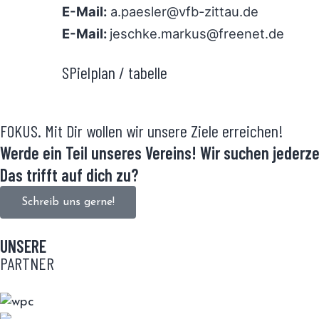
E-Mail:
a.paesler@vfb-zittau.de
E-Mail:
jeschke.markus@freenet.de
SPielplan / tabelle
FOKUS. Mit Dir wollen wir unsere Ziele erreichen!
Werde ein Teil unseres Vereins! Wir suchen jederz
Das trifft auf dich zu?
Schreib uns gerne!
UNSERE
PARTNER