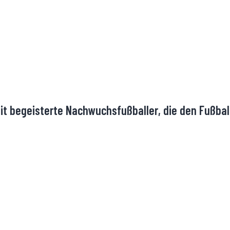
eit begeisterte Nachwuchsfußballer, die den Fußbal