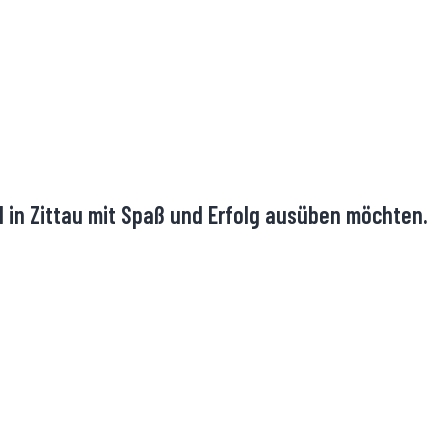
l in Zittau mit Spaß und Erfolg ausüben möchten.