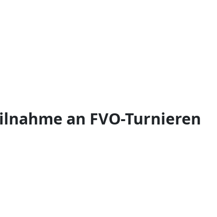
ilnahme an FVO-Turnieren