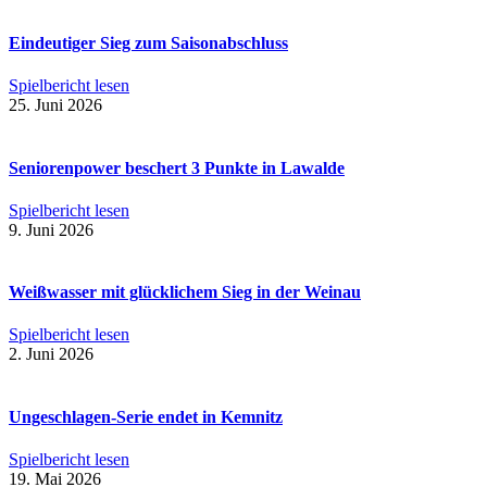
Eindeutiger Sieg zum Saisonabschluss
Spielbericht lesen
25. Juni 2026
Seniorenpower beschert 3 Punkte in Lawalde
Spielbericht lesen
9. Juni 2026
Weißwasser mit glücklichem Sieg in der Weinau
Spielbericht lesen
2. Juni 2026
Ungeschlagen-Serie endet in Kemnitz
Spielbericht lesen
19. Mai 2026