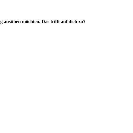
g ausüben möchten. Das trifft auf dich zu?