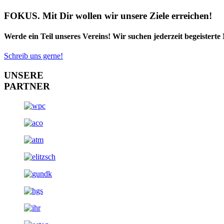
FOKUS. Mit Dir wollen wir unsere Ziele erreichen!
Werde ein Teil unseres Vereins! Wir suchen jederzeit begeistert
Schreib uns gerne!
UNSERE
PARTNER