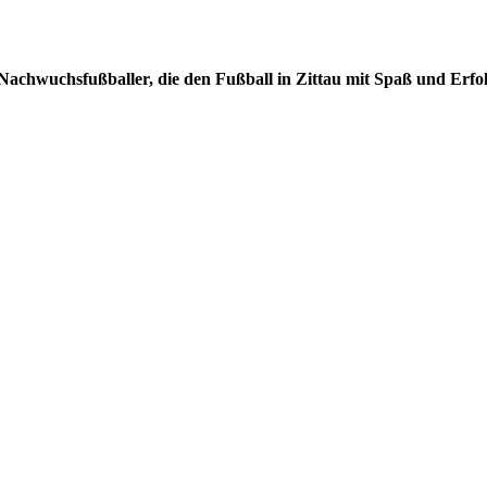
e Nachwuchsfußballer, die den Fußball in Zittau mit Spaß und Erfol